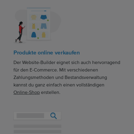
Produkte online verkaufen
Der Website-Builder eignet sich auch hervorragend
für den E-Commerce. Mit verschiedenen
Zahlungsmethoden und Bestandsverwaltung
kannst du ganz einfach einen vollständigen
Online-Shop
erstellen.