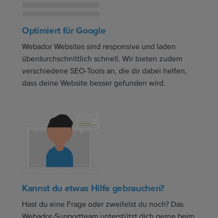
Optimiert für Google
Webador Websites sind responsive und laden
überdurchschnittlich schnell. Wir bieten zudem
verschiedene SEO-Tools an, die dir dabei helfen,
dass deine Website besser gefunden wird.
Kannst du etwas Hilfe gebrauchen?
Hast du eine Frage oder zweifelst du noch? Das
Webador-Supportteam unterstützt dich gerne beim