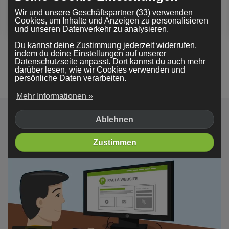
Wir und unsere Geschäftspartner (33) verwenden
Cookies, um Inhalte und Anzeigen zu personalisieren
und unseren Datenverkehr zu analysieren.
Du kannst deine Zustimmung jederzeit widerrufen,
indem du deine Einstellungen auf unserer
Datenschutzseite anpasst. Dort kannst du auch mehr
Weitere Beispiele anzeigen
darüber lesen, wie wir Cookies verwenden und
persönliche Daten verarbeiten.
Mehr Informationen »
Ablehnen
Zustimmen