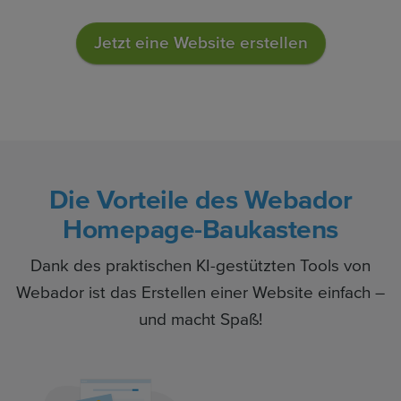
Jetzt eine Website erstellen
Die Vorteile des Webador
Homepage-Baukastens
Dank des praktischen KI-gestützten Tools von
Webador ist das Erstellen einer Website einfach –
und macht Spaß!