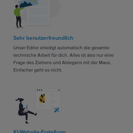
Sehr benutzerfreundlich
Unser Editor erledigt automatisch die gesamte
technische Arbeit für dich. Alles ist also nur eine
Frage des Ziehens und Ablegens mit der Maus.
Einfacher geht es nicht.
KI-Website-Erstellung