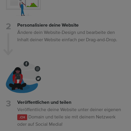
Personalisiere deine Website
Ändere dein Website-Design und bearbeite den
Inhalt deiner Website einfach per Drag-and-Drop.
Veröffentlichen und teilen
Veröffentliche deine Website unter deiner eigenen
Domain und teile sie mit deinem Netzwerk
.CH
oder auf Social Media!