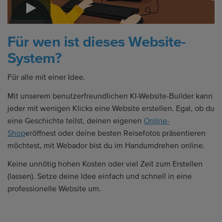
Für wen ist dieses Website-
System?
Für alle mit einer Idee.
Mit unserem benutzerfreundlichen KI-Website-Builder kann
jeder mit wenigen Klicks eine Website erstellen. Egal, ob du
eine Geschichte teilst, deinen eigenen
Online-
Shop
eröffnest oder deine besten Reisefotos präsentieren
möchtest, mit Webador bist du im Handumdrehen online.
Keine unnötig hohen Kosten oder viel Zeit zum Erstellen
(lassen). Setze deine Idee einfach und schnell in eine
professionelle Website um.