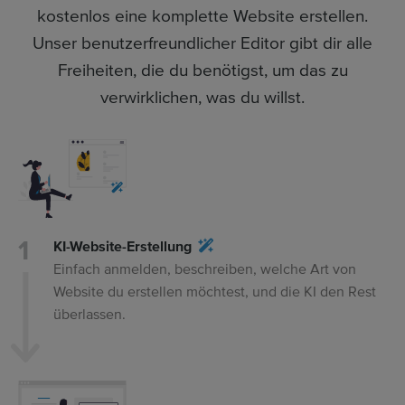
kostenlos eine komplette Website erstellen.
Unser benutzerfreundlicher Editor gibt dir alle
Freiheiten, die du benötigst, um das zu
verwirklichen, was du willst.
KI-Website-Erstellung
Einfach anmelden, beschreiben, welche Art von
Website du erstellen möchtest, und die KI den Rest
überlassen.