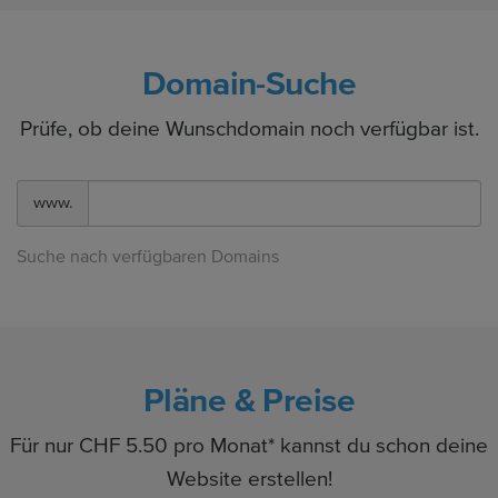
Domain-Suche
Prüfe, ob deine Wunschdomain noch verfügbar ist.
www.
Suche nach verfügbaren Domains
Pläne & Preise
Für nur CHF 5.50 pro Monat* kannst du schon deine
Website erstellen!