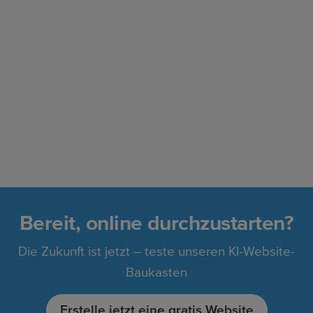
Bereit, online durchzustarten?
Die Zukunft ist jetzt – teste unseren KI-Website-
Baukasten
Erstelle jetzt eine gratis Website