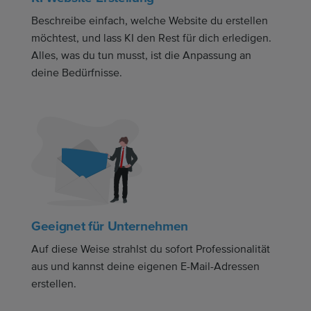
Beschreibe einfach, welche Website du erstellen
möchtest, und lass KI den Rest für dich erledigen.
Alles, was du tun musst, ist die Anpassung an
deine Bedürfnisse.
Geeignet für Unternehmen
Auf diese Weise strahlst du sofort Professionalität
aus und kannst deine eigenen E-Mail-Adressen
erstellen.