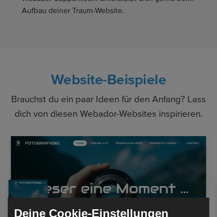
Aufbau deiner Traum-Website.
Website-Beispiele
Brauchst du ein paar Ideen für den Anfang? Lass
dich von diesen Webador-Websites inspirieren.
Deine Cookie-Einstellungen