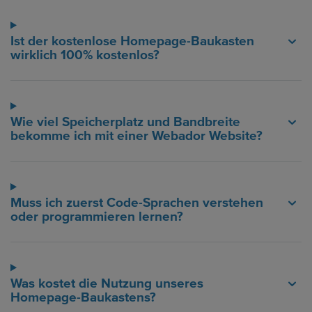
Ist der kostenlose Homepage-Baukasten
wirklich 100% kostenlos?
Wie viel Speicherplatz und Bandbreite
bekomme ich mit einer Webador Website?
Muss ich zuerst Code-Sprachen verstehen
oder programmieren lernen?
Was kostet die Nutzung unseres
Homepage-Baukastens?