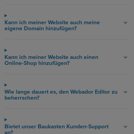
Kann ich meiner Website auch meine
eigene Domain hinzufügen?
Kann ich meiner Website auch einen
Online-Shop hinzufügen?
Wie lange dauert es, den Webador Editor zu
beherrschen?
Bietet unser Baukasten Kunden-Support
an?