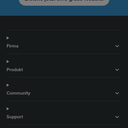
Firma
Produkt
Community
Support