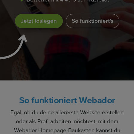
Jetzt loslegen
So funktioniert's
So funktioniert Webador
Egal, ob du deine allererste Website erstellen
oder als Profi arbeiten möchtest, mit dem
Webador Homepage-Baukasten kannst du