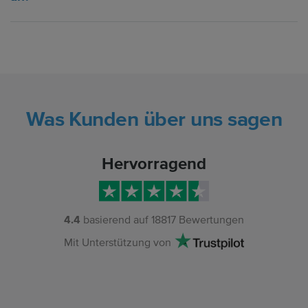
Was Kunden über uns sagen
Hervorragend
4.4
basierend auf
18817
Bewertungen
Mit Unterstützung von