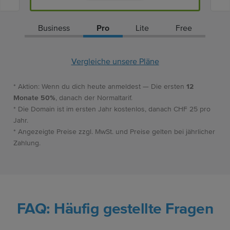
Business
Pro
Lite
Free
Vergleiche unsere Pläne
* Aktion: Wenn du dich heute anmeldest — Die ersten
12
Monate 50%
, danach der Normaltarif.
* Die Domain ist im ersten Jahr kostenlos, danach CHF 25 pro
Jahr.
* Angezeigte Preise zzgl. MwSt. und Preise gelten bei jährlicher
Zahlung.
FAQ: Häufig gestellte Fragen