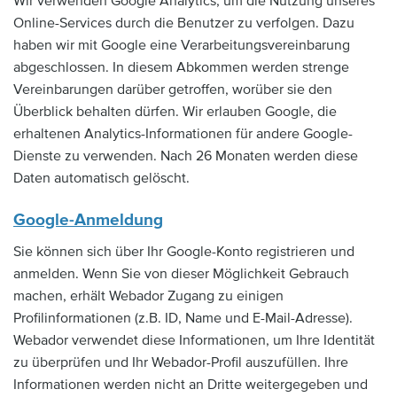
Wir verwenden Google Analytics, um die Nutzung unseres
Online-Services durch die Benutzer zu verfolgen. Dazu
haben wir mit Google eine Verarbeitungsvereinbarung
abgeschlossen. In diesem Abkommen werden strenge
Vereinbarungen darüber getroffen, worüber sie den
Überblick behalten dürfen. Wir erlauben Google, die
erhaltenen Analytics-Informationen für andere Google-
Dienste zu verwenden. Nach 26 Monaten werden diese
Daten automatisch gelöscht.
Google-Anmeldung
Sie können sich über Ihr Google-Konto registrieren und
anmelden. Wenn Sie von dieser Möglichkeit Gebrauch
machen, erhält Webador Zugang zu einigen
Profilinformationen (z.B. ID, Name und E-Mail-Adresse).
Webador verwendet diese Informationen, um Ihre Identität
zu überprüfen und Ihr Webador-Profil auszufüllen. Ihre
Informationen werden nicht an Dritte weitergegeben und