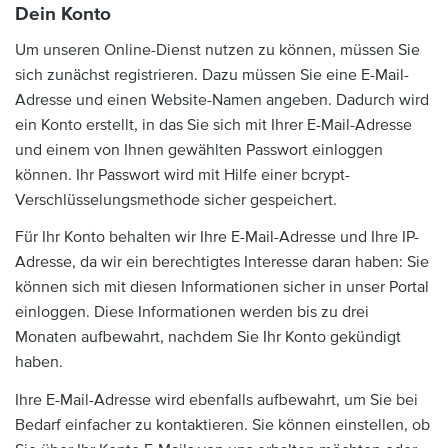
Dein Konto
Um unseren Online-Dienst nutzen zu können, müssen Sie
sich zunächst registrieren. Dazu müssen Sie eine E-Mail-
Adresse und einen Website-Namen angeben. Dadurch wird
ein Konto erstellt, in das Sie sich mit Ihrer E-Mail-Adresse
und einem von Ihnen gewählten Passwort einloggen
können. Ihr Passwort wird mit Hilfe einer bcrypt-
Verschlüsselungsmethode sicher gespeichert.
Für Ihr Konto behalten wir Ihre E-Mail-Adresse und Ihre IP-
Adresse, da wir ein berechtigtes Interesse daran haben: Sie
können sich mit diesen Informationen sicher in unser Portal
einloggen. Diese Informationen werden bis zu drei
Monaten aufbewahrt, nachdem Sie Ihr Konto gekündigt
haben.
Ihre E-Mail-Adresse wird ebenfalls aufbewahrt, um Sie bei
Bedarf einfacher zu kontaktieren. Sie können einstellen, ob