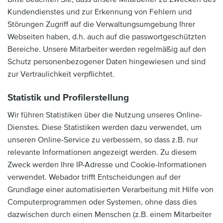
Kundendienstes und zur Erkennung von Fehlern und
Störungen Zugriff auf die Verwaltungsumgebung Ihrer
Webseiten haben, d.h. auch auf die passwortgeschützten
Bereiche. Unsere Mitarbeiter werden regelmäßig auf den
Schutz personenbezogener Daten hingewiesen und sind
zur Vertraulichkeit verpflichtet.
Statistik und Profilerstellung
Wir führen Statistiken über die Nutzung unseres Online-
Dienstes. Diese Statistiken werden dazu verwendet, um
unseren Online-Service zu verbessern, so dass z.B. nur
relevante Informationen angezeigt werden. Zu diesem
Zweck werden Ihre IP-Adresse und Cookie-Informationen
verwendet. Webador trifft Entscheidungen auf der
Grundlage einer automatisierten Verarbeitung mit Hilfe von
Computerprogrammen oder Systemen, ohne dass dies
dazwischen durch einen Menschen (z.B. einem Mitarbeiter