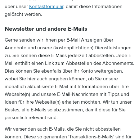
über unser
Kontaktformular
, damit diese Informationen
gelöscht werden.
Newsletter und andere E-Mails
Gerne senden wir Ihnen per E-Mail Anzeigen über
Angebote und unsere (kostenpflichtigen) Dienstleistungen
zu. Sie können diese E-Mails jederzeit abbestellen. Jede E-
Mail enthält einen Link zum Abbestellen des Abonnements.
Dies können Sie ebenfalls über Ihr Konto weitergeben,
wobei Sie hier auch angeben können, ob Sie unsere
monatlich aktualisierte E-Mail mit Informationen über Ihre
Webseite(n) und unsere E-Mail-Nachrichten mit Tipps und
Ideen für Ihre Webseite(n) erhalten möchten. Wir tun unser
Bestes, alle E-Mails so abzustimmen, damit diese für Sie
persönlich relevant sind.
Wir versenden auch E-Mails, die Sie nicht abbestellen
können. Diese so genannten 'Transaktions-E-Mails' sind für