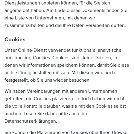
Dienstleistungen anbieten können, für die Sie sich
angemeldet haben. Am Ende dieses Dokuments finden Sie
eine Liste von Unternehmen, mit denen wir
zusammenarbeiten und die Ihre Daten verarbeiten dürfen.
Cookies
Unser Online-Dienst verwendet funktionale, analytische
und Tracking-Cookies. Cookies sind kleine Dateien, in
denen wir Informationen speichern können, damit Sie diese
nicht ständig ausfüllen müssen. Mit diesen wird auch
festgestellt, ob Sie uns wieder besuchen.
Wir haben Vereinbarungen mit anderen Unternehmen
getroffen, die Cookies platzieren. Jedoch haben wir nicht
die volle Kontrolle darüber, was sie mit den Cookies selbst
machen. Lesen Sie daher bitte auch ihre
Datenschutzerklärungen.
Sie können die Platzierung von Cookies über Ihren Browser