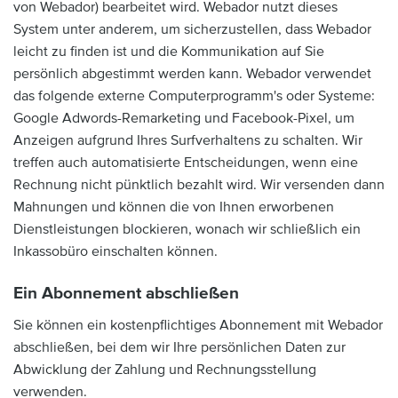
von Webador) bearbeitet wird. Webador nutzt dieses
System unter anderem, um sicherzustellen, dass Webador
leicht zu finden ist und die Kommunikation auf Sie
persönlich abgestimmt werden kann. Webador verwendet
das folgende externe Computerprogramm's oder Systeme:
Google Adwords-Remarketing und Facebook-Pixel, um
Anzeigen aufgrund Ihres Surfverhaltens zu schalten. Wir
treffen auch automatisierte Entscheidungen, wenn eine
Rechnung nicht pünktlich bezahlt wird. Wir versenden dann
Mahnungen und können die von Ihnen erworbenen
Dienstleistungen blockieren, wonach wir schließlich ein
Inkassobüro einschalten können.
Ein Abonnement abschließen
Sie können ein kostenpflichtiges Abonnement mit Webador
abschließen, bei dem wir Ihre persönlichen Daten zur
Abwicklung der Zahlung und Rechnungsstellung
verwenden.