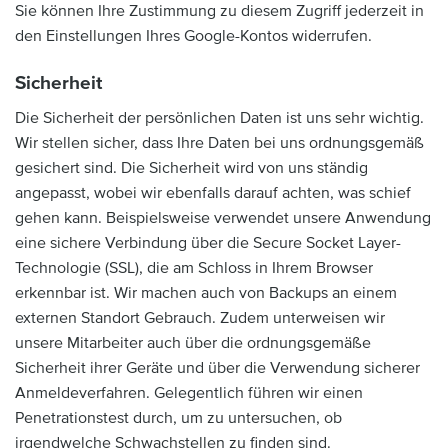
Sie können Ihre Zustimmung zu diesem Zugriff jederzeit in
den Einstellungen Ihres Google-Kontos widerrufen.
Sicherheit
Die Sicherheit der persönlichen Daten ist uns sehr wichtig.
Wir stellen sicher, dass Ihre Daten bei uns ordnungsgemäß
gesichert sind. Die Sicherheit wird von uns ständig
angepasst, wobei wir ebenfalls darauf achten, was schief
gehen kann. Beispielsweise verwendet unsere Anwendung
eine sichere Verbindung über die Secure Socket Layer-
Technologie (SSL), die am Schloss in Ihrem Browser
erkennbar ist. Wir machen auch von Backups an einem
externen Standort Gebrauch. Zudem unterweisen wir
unsere Mitarbeiter auch über die ordnungsgemäße
Sicherheit ihrer Geräte und über die Verwendung sicherer
Anmeldeverfahren. Gelegentlich führen wir einen
Penetrationstest durch, um zu untersuchen, ob
irgendwelche Schwachstellen zu finden sind.