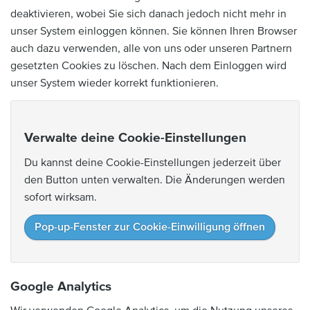
deaktivieren, wobei Sie sich danach jedoch nicht mehr in
unser System einloggen können. Sie können Ihren Browser
auch dazu verwenden, alle von uns oder unseren Partnern
gesetzten Cookies zu löschen. Nach dem Einloggen wird
unser System wieder korrekt funktionieren.
Verwalte deine Cookie-Einstellungen
Du kannst deine Cookie-Einstellungen jederzeit über
den Button unten verwalten. Die Änderungen werden
sofort wirksam.
Pop-up-Fenster zur Cookie-Einwilligung öffnen
Google Analytics