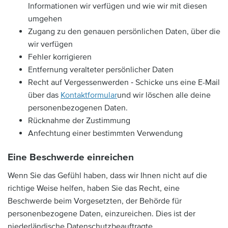
Informationen wir verfügen und wie wir mit diesen
umgehen
Zugang zu den genauen persönlichen Daten, über die
wir verfügen
Fehler korrigieren
Entfernung veralteter persönlicher Daten
Recht auf Vergessenwerden ‐ Schicke uns eine E-Mail
über das
Kontaktformular
und wir löschen alle deine
personenbezogenen Daten.
Rücknahme der Zustimmung
Anfechtung einer bestimmten Verwendung
Eine Beschwerde einreichen
Wenn Sie das Gefühl haben, dass wir Ihnen nicht auf die
richtige Weise helfen, haben Sie das Recht, eine
Beschwerde beim Vorgesetzten, der Behörde für
personenbezogene Daten, einzureichen. Dies ist der
niederländische Datenschutzbeauftragte