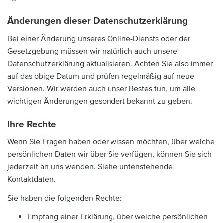
Änderungen dieser Datenschutzerklärung
Bei einer Änderung unseres Online-Diensts oder der
Gesetzgebung müssen wir natürlich auch unsere
Datenschutzerklärung aktualisieren. Achten Sie also immer
auf das obige Datum und prüfen regelmäßig auf neue
Versionen. Wir werden auch unser Bestes tun, um alle
wichtigen Änderungen gesondert bekannt zu geben.
Ihre Rechte
Wenn Sie Fragen haben oder wissen möchten, über welche
persönlichen Daten wir über Sie verfügen, können Sie sich
jederzeit an uns wenden. Siehe untenstehende
Kontaktdaten.
Sie haben die folgenden Rechte:
Empfang einer Erklärung, über welche persönlichen