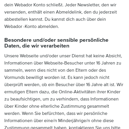
dein Webador Konto schließt. Jeder Newsletter, den wir
versenden, enthält einen Abmeldelink, den du jederzeit
abbestellen kannst. Du kannst dich auch über dein
Webador -Konto abmelden.
Besondere und/oder sensible persönliche
Daten, die wir verarbeiten
Unsere Webseite und/oder unser Dienst hat keine Absicht,
Informationen über Webseite-Besucher unter 16 Jahren zu
sammeln, wenn dies nicht von den Eltern oder des
Vormunds bewilligt worden ist. Es kann jedoch nicht
überprüft werden, ob ein Besucher über 16 Jahre alt ist. Wir
ermutigen Eltern dazu, die Online-Aktivitäten ihrer Kinder
zu beaufsichtigen, um zu verhindern, dass Informationen
über Kinder ohne elterliche Zustimmung gesammelt
werden. Wenn Sie befürchten, dass wir persönliche
Informationen über eine/n Minderjährige/n ohne diese
Zustimmung gesammelt haben, kontaktieren Sie uns bitte