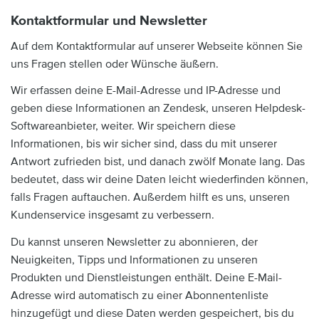
Kontaktformular und Newsletter
Auf dem Kontaktformular auf unserer Webseite können Sie
uns Fragen stellen oder Wünsche äußern.
Wir erfassen deine E-Mail-Adresse und IP-Adresse und
geben diese Informationen an Zendesk, unseren Helpdesk-
Softwareanbieter, weiter. Wir speichern diese
Informationen, bis wir sicher sind, dass du mit unserer
Antwort zufrieden bist, und danach zwölf Monate lang. Das
bedeutet, dass wir deine Daten leicht wiederfinden können,
falls Fragen auftauchen. Außerdem hilft es uns, unseren
Kundenservice insgesamt zu verbessern.
Du kannst unseren Newsletter zu abonnieren, der
Neuigkeiten, Tipps und Informationen zu unseren
Produkten und Dienstleistungen enthält. Deine E-Mail-
Adresse wird automatisch zu einer Abonnentenliste
hinzugefügt und diese Daten werden gespeichert, bis du