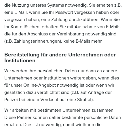
die Nutzung unseres Systems notwendig. Sie erhalten z.B.
eine E-Mail, wenn Sie Ihr Passwort vergessen haben oder
vergessen haben, eine Zahlung durchzuführen. Wenn Sie
Ihr Konto löschen, erhalten Sie mit Ausnahme von E-Mails,
die für den Abschluss der Vereinbarung notwendig sind
(z.B. Zahlungserinnerungen), keine E-Mails mehr.
Bereitstellung für andere Unternehmen oder
Institutionen
Wir werden Ihre persönlichen Daten nur dann an andere
Unternehmen oder Institutionen weitergeben, wenn dies
für unser Online-Angebot notwendig ist oder wenn wir
gesetzlich dazu verpflichtet sind (z.B. auf Anfrage der
Polizei bei einem Verdacht auf eine Straftat).
Wir arbeiten mit bestimmten Unternehmen zusammen.
Diese Partner können daher bestimmte persönliche Daten
erhalten. Dies ist notwendig, damit wir Ihnen die