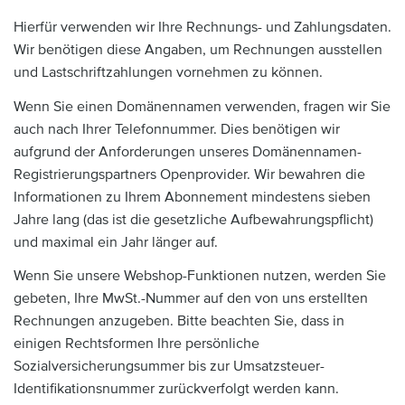
Hierfür verwenden wir Ihre Rechnungs- und Zahlungsdaten.
Wir benötigen diese Angaben, um Rechnungen ausstellen
und Lastschriftzahlungen vornehmen zu können.
Wenn Sie einen Domänennamen verwenden, fragen wir Sie
auch nach Ihrer Telefonnummer. Dies benötigen wir
aufgrund der Anforderungen unseres Domänennamen-
Registrierungspartners Openprovider. Wir bewahren die
Informationen zu Ihrem Abonnement mindestens sieben
Jahre lang (das ist die gesetzliche Aufbewahrungspflicht)
und maximal ein Jahr länger auf.
Wenn Sie unsere Webshop-Funktionen nutzen, werden Sie
gebeten, Ihre MwSt.-Nummer auf den von uns erstellten
Rechnungen anzugeben. Bitte beachten Sie, dass in
einigen Rechtsformen Ihre persönliche
Sozialversicherungsummer bis zur Umsatzsteuer-
Identifikationsnummer zurückverfolgt werden kann.