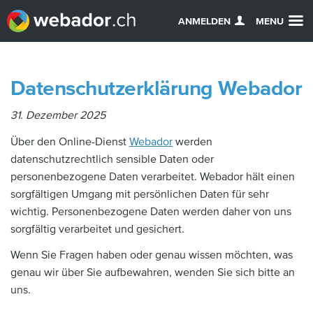
ANMELDEN
MENU
Datenschutzerklärung Webador
31. Dezember 2025
Über den Online-Dienst
Webador
werden
datenschutzrechtlich sensible Daten oder
personenbezogene Daten verarbeitet. Webador hält einen
sorgfältigen Umgang mit persönlichen Daten für sehr
wichtig. Personenbezogene Daten werden daher von uns
sorgfältig verarbeitet und gesichert.
Wenn Sie Fragen haben oder genau wissen möchten, was
genau wir über Sie aufbewahren, wenden Sie sich bitte an
uns.