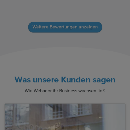
Weitere Bewertungen anzeigen
Was unsere Kunden sagen
Wie Webador ihr Business wachsen ließ