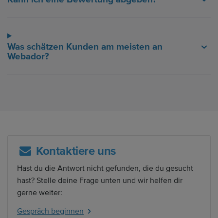
Was schätzen Kunden am meisten an
Webador?
Kontaktiere uns
Hast du die Antwort nicht gefunden, die du gesucht
hast? Stelle deine Frage unten und wir helfen dir
gerne weiter:
Gespräch beginnen