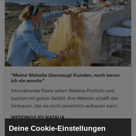
"Meine Website überzeugt Kunden, noch bevor
ich sie anrufe."
Internationale Paare sehen Natalias Portfolio und
buchen mit gutem Gefühl. Ihre Website schafft das
Vertrauen, das sie nicht persönlich aufbauen kann.
WEDDINGS BY NATALIA
Deine Cookie-Einstellungen