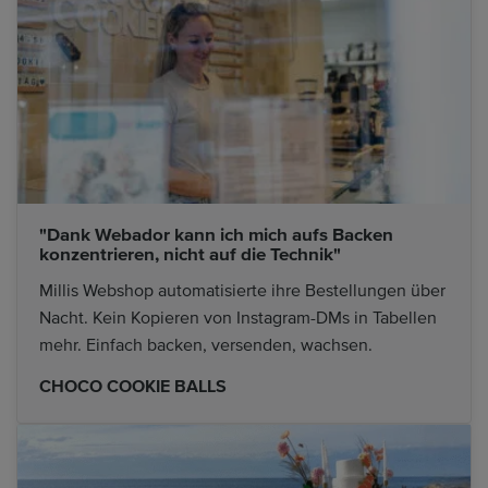
"Dank Webador kann ich mich aufs Backen
konzentrieren, nicht auf die Technik"
Millis Webshop automatisierte ihre Bestellungen über
Nacht. Kein Kopieren von Instagram-DMs in Tabellen
mehr. Einfach backen, versenden, wachsen.
CHOCO COOKIE BALLS