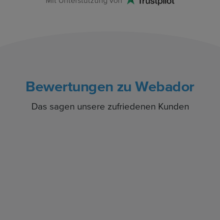
Mit Unterstützung von
Bewertungen zu Webador
Das sagen unsere zufriedenen Kunden