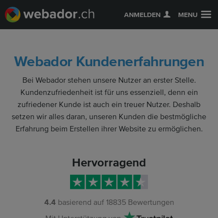
ANMELDEN
MENU
Webador Kundenerfahrungen
Bei Webador stehen unsere Nutzer an erster Stelle.
Kundenzufriedenheit ist für uns essenziell, denn ein
zufriedener Kunde ist auch ein treuer Nutzer. Deshalb
setzen wir alles daran, unseren Kunden die bestmögliche
Erfahrung beim Erstellen ihrer Website zu ermöglichen.
Hervorragend
4.4
basierend auf
18835
Bewertungen