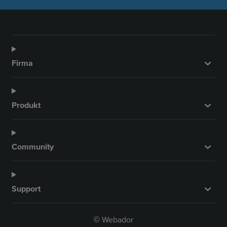
Firma
Produkt
Community
Support
Webador
©