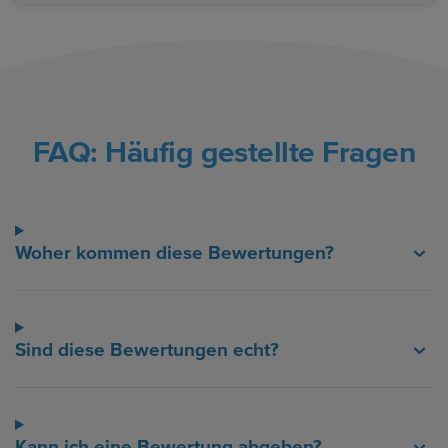
FAQ: Häufig gestellte Fragen
Woher kommen diese Bewertungen?
Sind diese Bewertungen echt?
Kann ich eine Bewertung abgeben?