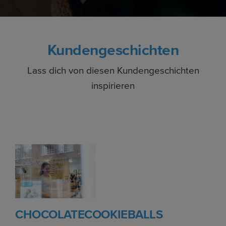
Kundengeschichten
Lass dich von diesen Kundengeschichten
inspirieren
CHOCOLATECOOKIEBALLS