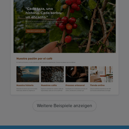
Weitere Beispiele anzeigen